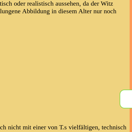
isch oder realistisch aussehen, da der Witz
lungene Abbildung in diesem Alter nur noch
ch nicht mit einer von T.s vielfältigen, technisch