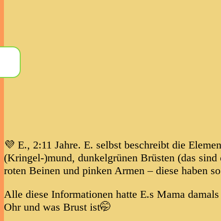
💜 E., 2:11 Jahre. E. selbst beschreibt die Elemen
(Kringel-)mund, dunkelgrünen Brüsten (das sind
roten Beinen und pinken Armen – diese haben sog
Alle diese Informationen hatte E.s Mama damals 
Ohr und was Brust ist🤭