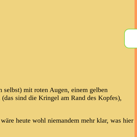
ich selbst) mit roten Augen, einem gelben
 (das sind die Kringel am Rand des Kopfes),
en wäre heute wohl niemandem mehr klar, was hier