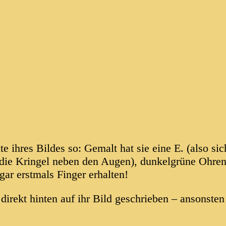
te ihres Bildes so: Gemalt hat sie eine E. (also s
 die Kringel neben den Augen), dunkelgrüne Ohren
ar erstmals Finger erhalten!
direkt hinten auf ihr Bild geschrieben – ansonst