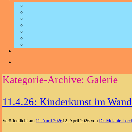
Kategorie-Archive:
Galerie
11.4.26: Kinderkunst im Wande
Veröffentlicht am
11. April 2026
12. April 2026
von
Dr. Melanie Lerc