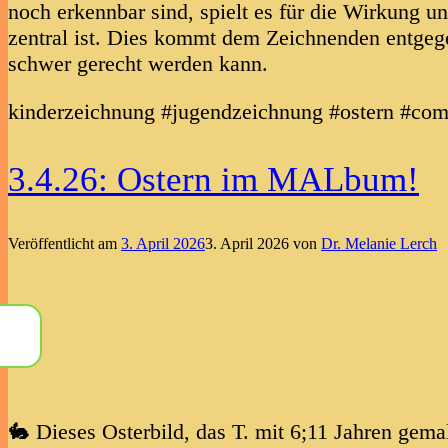
noch erkennbar sind, spielt es für die Wirkung u
zentral ist. Dies kommt dem Zeichnenden entgeg
schwer gerecht werden kann.
kinderzeichnung #jugendzeichnung #ostern #com
3.4.26: Ostern im MALbum!
Veröffentlicht am
3. April 2026
3. April 2026
von
Dr. Melanie Lerch
🐇 Dieses Osterbild, das T. mit 6;11 Jahren gemalt