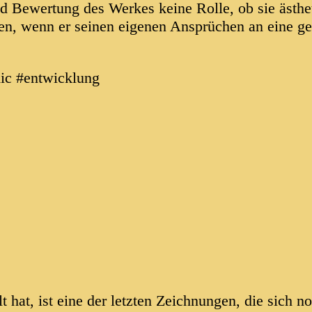
nd Bewertung des Werkes keine Rolle, ob sie ästhet
en, wenn er seinen eigenen Ansprüchen an eine ge
ic #entwicklung
 hat, ist eine der letzten Zeichnungen, die sich no