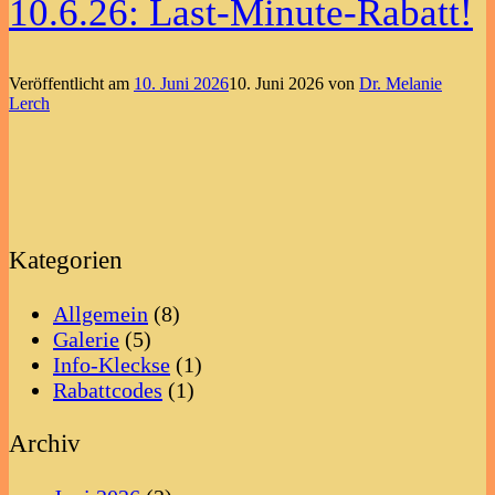
10.6.26: Last-Minute-Rabatt!
Veröffentlicht am
10. Juni 2026
10. Juni 2026
von
Dr. Melanie
Lerch
Kategorien
Allgemein
(8)
Galerie
(5)
Info-Kleckse
(1)
Rabattcodes
(1)
Archiv