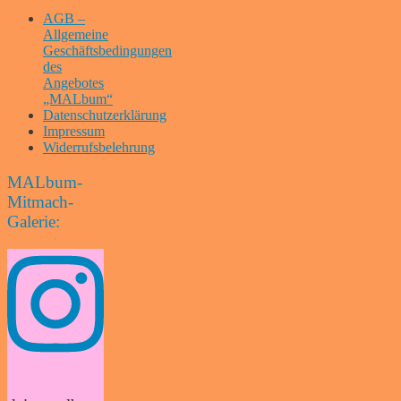
AGB –
Allgemeine
Geschäftsbedingungen
des
Angebotes
„MALbum“
Datenschutzerklärung
Impressum
Widerrufsbelehrung
MALbum-
Mitmach-
Galerie: