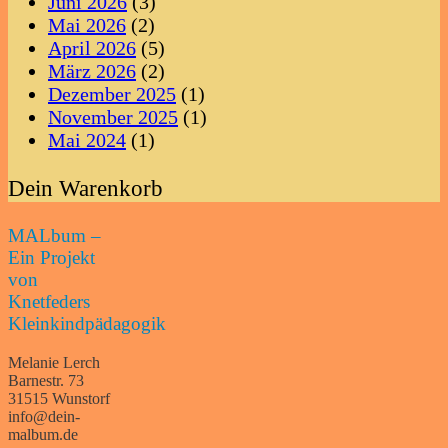
Juni 2026
(3)
Mai 2026
(2)
April 2026
(5)
März 2026
(2)
Dezember 2025
(1)
November 2025
(1)
Mai 2024
(1)
Dein Warenkorb
MALbum –
Ein Projekt
von
Knetfeders
Kleinkindpädagogik
Melanie Lerch
Barnestr. 73
31515 Wunstorf
info@dein-
malbum.de